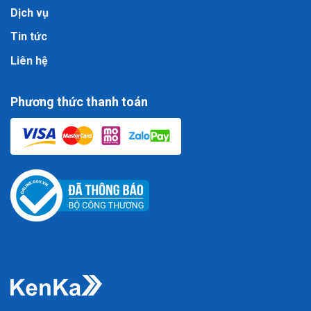
Dịch vụ
Tin tức
Liên hệ
Phương thức thanh toán