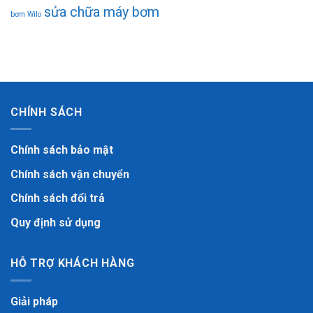
sửa chữa máy bơm
bơm Wilo
CHÍNH SÁCH
Chính sách bảo mật
Chính sách vận chuyển
Chính sách đổi trả
Quy định sử dụng
HỖ TRỢ KHÁCH HÀNG
Giải pháp