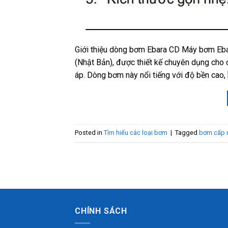
Giới thiệu dòng bơm Ebara CD Máy bơm Ebar
(Nhật Bản), được thiết kế chuyên dụng cho
áp. Dòng bơm này nổi tiếng với độ bền cao, 
Posted in
Tìm hiểu các loại bơm
|
Tagged
bơm cấp 
CHÍNH SÁCH