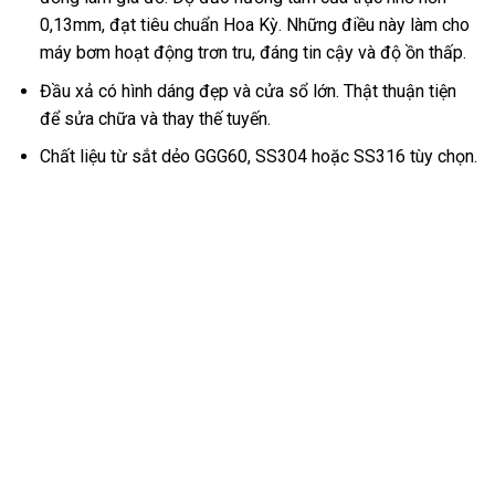
0,13mm, đạt tiêu chuẩn Hoa Kỳ. Những điều này làm cho
máy bơm hoạt động trơn tru, đáng tin cậy và độ ồn thấp.
Đầu xả có hình dáng đẹp và cửa sổ lớn. Thật thuận tiện
để sửa chữa và thay thế tuyến.
Chất liệu từ sắt dẻo GGG60, SS304 hoặc SS316 tùy chọn.