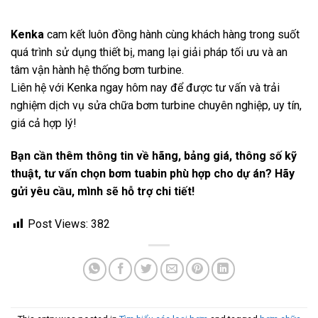
Kenka
cam kết luôn đồng hành cùng khách hàng trong suốt
quá trình sử dụng thiết bị, mang lại giải pháp tối ưu và an
tâm vận hành hệ thống bơm turbine.
Liên hệ với Kenka ngay hôm nay để được tư vấn và trải
nghiệm dịch vụ sửa chữa bơm turbine chuyên nghiệp, uy tín,
giá cả hợp lý!
Bạn cần thêm thông tin về hãng, bảng giá, thông số kỹ
thuật, tư vấn chọn bơm tuabin phù hợp cho dự án? Hãy
gửi yêu cầu, mình sẽ hỗ trợ chi tiết!
Post Views:
382