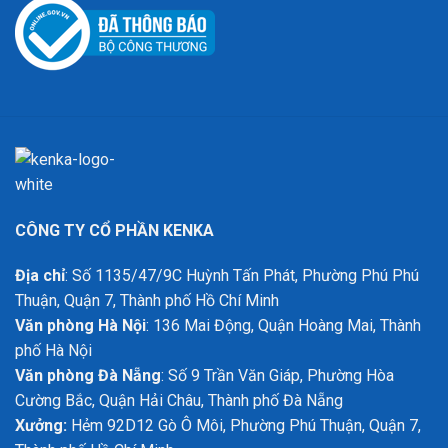
CÔNG TY CỔ PHẦN KENKA
Địa chỉ
: Số 1135/47/9C Huỳnh Tấn Phát, Phường Phú Phú
Thuận, Quận 7, Thành phố Hồ Chí Minh
Văn phòng Hà Nội
: 136 Mai Động, Quận Hoàng Mai, Thành
phố Hà Nội
Văn phòng Đà Nẵng
: Số 9 Trần Văn Giáp, Phường Hòa
Cường Bắc, Quận Hải Châu, Thành phố Đà Nẵng
Xưởng:
Hẻm 92D12 Gò Ô Môi, Phường Phú Thuận, Quận 7,