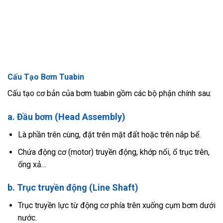
Cấu Tạo Bơm Tuabin
Cấu tạo cơ bản của bơm tuabin gồm các bộ phận chính sau:
a. Đầu bơm (Head Assembly)
Là phần trên cùng, đặt trên mặt đất hoặc trên nắp bể.
Chứa động cơ (motor) truyền động, khớp nối, ổ trục trên,
ống xả…
b. Trục truyền động (Line Shaft)
Trục truyền lực từ động cơ phía trên xuống cụm bơm dưới
nước.