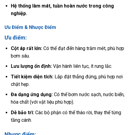
Hệ thống làm mát, tuần hoàn nước trong công
nghiệp.
Ưu Điểm & Nhược Điểm
Ưu điểm:
Cột áp rất lớn:
Có thể đạt đến hàng trăm mét, phù hợp
bơm sâu.
Lưu lượng ổn định:
Vận hành liên tục, ít rung lắc.
Tiết kiệm diện tích:
Lắp đặt thẳng đứng, phù hợp nơi
chật hẹp.
Đa dạng ứng dụng:
Có thể bơm nước sạch, nước biển,
hóa chất (với vật liệu phù hợp).
Dễ bảo trì:
Các bộ phận có thể tháo rời, thay thế từng
tầng cánh.
Nhược điểm: