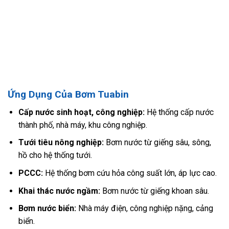
Ứng Dụng Của Bơm Tuabin
Cấp nước sinh hoạt, công nghiệp:
Hệ thống cấp nước
thành phố, nhà máy, khu công nghiệp.
Tưới tiêu nông nghiệp:
Bơm nước từ giếng sâu, sông,
hồ cho hệ thống tưới.
PCCC:
Hệ thống bơm cứu hỏa công suất lớn, áp lực cao.
Khai thác nước ngầm:
Bơm nước từ giếng khoan sâu.
Bơm nước biển:
Nhà máy điện, công nghiệp nặng, cảng
biển.