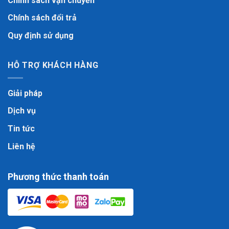
Chính sách vận chuyển
Chính sách đổi trả
Quy định sử dụng
HỖ TRỢ KHÁCH HÀNG
Giải pháp
Dịch vụ
Tin tức
Liên hệ
Phương thức thanh toán