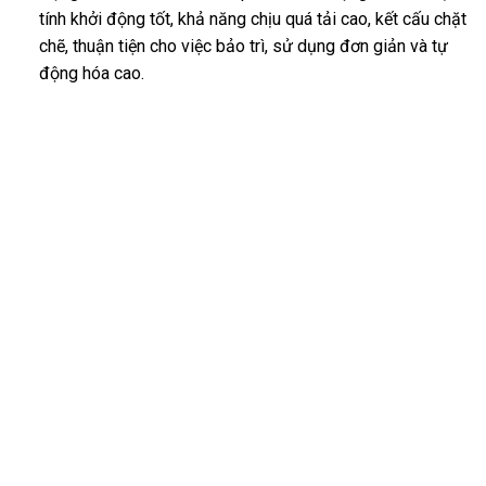
tính khởi động tốt, khả năng chịu quá tải cao, kết cấu chặt
chẽ, thuận tiện cho việc bảo trì, sử dụng đơn giản và tự
động hóa cao.