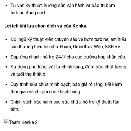
Tư vấn kỹ thuật, hướng dẫn vận hành và bảo trì bơm
turbine đúng cách.
Lợi ích khi lựa chọn dịch vụ của Kenka:
Đội ngũ kỹ thuật viên chuyên sâu về bơm turbine, am hiểu
các thương hiệu lớn như Ebara, Grundfos, Wilo, KSB v.v..
Đáp ứng nhanh, hỗ trợ 24/7 cho các trường hợp khẩn cấp.
Sử dụng phụ tùng, vật tư chính hãng, đảm bảo chất lượng
và tuổi thọ thiết bị.
Quy trình sửa chữa minh bạch, báo giá rõ ràng, tiết kiệm
thời gian và chi phí cho khách hàng.
Chính sách bảo hành sau sửa chữa, hỗ trợ kỹ thuật tận
tâm.