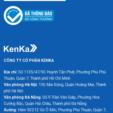
CÔNG TY CỔ PHẦN KENKA
Địa chỉ
: Số 1135/47/9C Huỳnh Tấn Phát, Phường Phú Phú
Thuận, Quận 7, Thành phố Hồ Chí Minh
Văn phòng Hà Nội
: 136 Mai Động, Quận Hoàng Mai, Thành
phố Hà Nội
Văn phòng Đà Nẵng
: Số 9 Trần Văn Giáp, Phường Hòa
Cường Bắc, Quận Hải Châu, Thành phố Đà Nẵng
Xưởng:
Hẻm 92D12 Gò Ô Môi, Phường Phú Thuận, Quận 7,