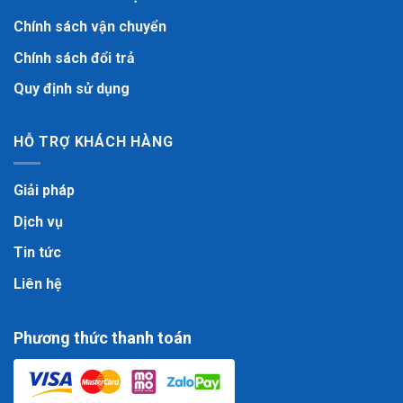
Chính sách vận chuyển
Chính sách đổi trả
Quy định sử dụng
HỖ TRỢ KHÁCH HÀNG
Giải pháp
Dịch vụ
Tin tức
Liên hệ
Phương thức thanh toán